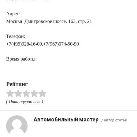
Адрес:
Москва Дмитровское шоссе, 163, стр. 21
Телефон:
+7(495)928-16-00,+7(967)074-50-90
Время работы:
Рейтинг
( Пока оценок нет )
Автомобильный мастер
/ автор статьи