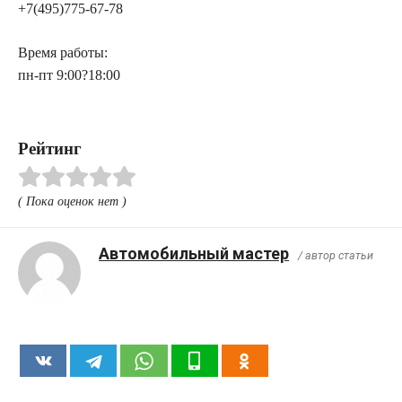
+7(495)775-67-78
Время работы:
пн-пт 9:00?18:00
Рейтинг
( Пока оценок нет )
Автомобильный мастер
/ автор статьи