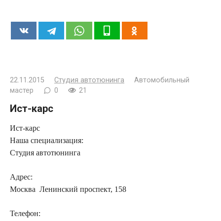
22.11.2015
Студия автотюнинга
Автомобильный
мастер
0
21
Ист-карс
Ист-карс
Наша специализация:
Студия автотюнинга
Адрес:
Москва Ленинский проспект, 158
Телефон: