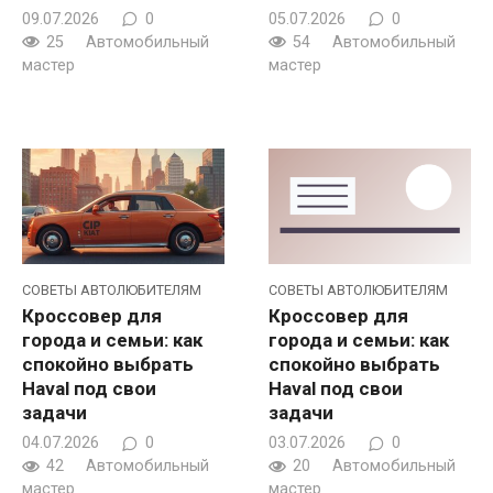
09.07.2026
0
05.07.2026
0
25
Автомобильный
54
Автомобильный
мастер
мастер
CОВЕТЫ АВТОЛЮБИТЕЛЯМ
CОВЕТЫ АВТОЛЮБИТЕЛЯМ
Кроссовер для
Кроссовер для
города и семьи: как
города и семьи: как
спокойно выбрать
спокойно выбрать
Haval под свои
Haval под свои
задачи
задачи
04.07.2026
0
03.07.2026
0
42
Автомобильный
20
Автомобильный
мастер
мастер