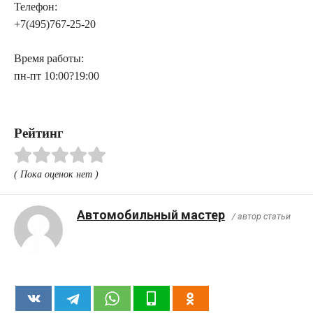
Телефон:
+7(495)767-25-20
Время работы:
пн-пт 10:00?19:00
Рейтинг
( Пока оценок нет )
Автомобильный мастер
/ автор статьи