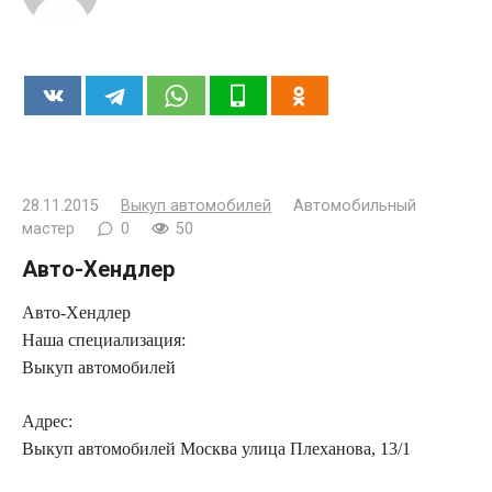
28.11.2015
Выкуп автомобилей
Автомобильный
мастер
0
50
Авто-Хендлер
Авто-Хендлер
Наша специализация:
Выкуп автомобилей
Адрес:
Выкуп автомобилей Москва улица Плеханова, 13/1