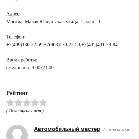
Адрес:
Москва Малая Юшуньская улица, 1, корп. 1
Телефон:
+7(499)130-22-59,+7(903)130-22-59,+7(495)401-79-84
Время работы:
ежедневно, 9:00?21:00
Рейтинг
( Пока оценок нет )
Автомобильный мастер
/ автор статьи