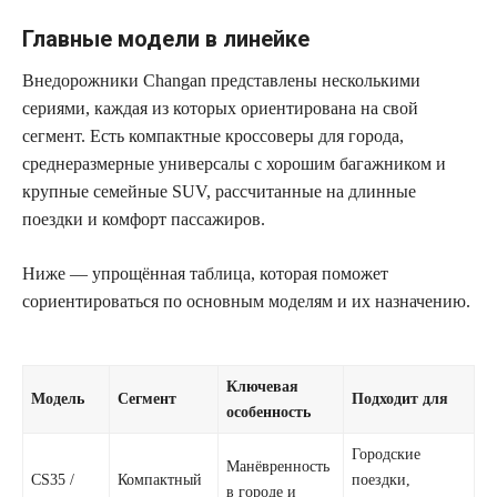
Главные модели в линейке
Внедорожники Changan представлены несколькими
сериями, каждая из которых ориентирована на свой
сегмент. Есть компактные кроссоверы для города,
среднеразмерные универсалы с хорошим багажником и
крупные семейные SUV, рассчитанные на длинные
поездки и комфорт пассажиров.
Ниже — упрощённая таблица, которая поможет
сориентироваться по основным моделям и их назначению.
Ключевая
Модель
Сегмент
Подходит для
особенность
Городские
Манёвренность
CS35 /
Компактный
поездки,
в городе и