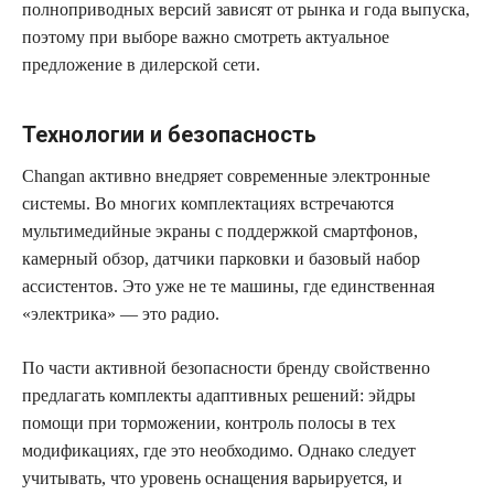
полноприводных версий зависят от рынка и года выпуска,
поэтому при выборе важно смотреть актуальное
предложение в дилерской сети.
Технологии и безопасность
Changan активно внедряет современные электронные
системы. Во многих комплектациях встречаются
мультимедийные экраны с поддержкой смартфонов,
камерный обзор, датчики парковки и базовый набор
ассистентов. Это уже не те машины, где единственная
«электрика» — это радио.
По части активной безопасности бренду свойственно
предлагать комплекты адаптивных решений: эйдры
помощи при торможении, контроль полосы в тех
модификациях, где это необходимо. Однако следует
учитывать, что уровень оснащения варьируется, и