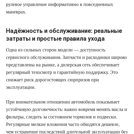
рулевое управление информативно в повседневных
маневрах.
Надёжность и обслуживание: реальные
затраты и простые правила ухода
Одна из сильных сторон модели — доступность
сервисного обслуживания. Запчасти и расходники широко
представлены на рынке, а дилерская сеть обеспечивает
регулярный техосмотр и гарантийную поддержку. Это
снижает риск дорогостоящих сюрпризов при
эксплуатации.
При внимательном отношении автомобиль показывает
устойчивую долговечность: важно вовремя менять масла и
фильтры, следить за состоянием тормозов и подвески.
Регулярные мелкие вложения часто обходятся дешевле,
чем устранение последствий длительной эксплуатации без