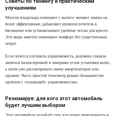
Советы по тюнингу и практическим
улучшениям
Многие владельцы начинают с малого: меняют лампы на
более эффективные, добавляют шумопоглотитель в
багажнике или устанавливают удобные чехлы для кресел.
Эти меры заметно повышают комфорт без существенных
затрат.
Если хочется улучшить управляемость, разумнее сначала
заняться балансировкой и замерами углов установки колёс,
а затем уже рассматривать смену амортизаторов или
пружин. Часто простой техосмотр решает большинство
проблем с «плывущей» управляемостью.
Резюмируя: для кого этот автомобиль
будет лучшим выбором
Этот автомобиль подойдёт тем, кто ценит практичность и