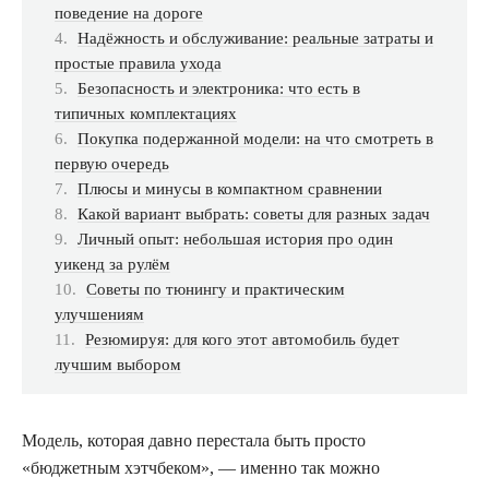
поведение на дороге
Надёжность и обслуживание: реальные затраты и
простые правила ухода
Безопасность и электроника: что есть в
типичных комплектациях
Покупка подержанной модели: на что смотреть в
первую очередь
Плюсы и минусы в компактном сравнении
Какой вариант выбрать: советы для разных задач
Личный опыт: небольшая история про один
уикенд за рулём
Советы по тюнингу и практическим
улучшениям
Резюмируя: для кого этот автомобиль будет
лучшим выбором
Модель, которая давно перестала быть просто
«бюджетным хэтчбеком», — именно так можно