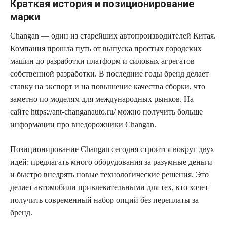
Краткая история и позиционирование
марки
Changan — один из старейших автопроизводителей Китая.
Компания прошла путь от выпуска простых городских
машин до разработки платформ и силовых агрегатов
собственной разработки. В последние годы бренд делает
ставку на экспорт и на повышение качества сборки, что
заметно по моделям для международных рынков. На
сайте
https://ant-changanauto.ru/
можно получить больше
информации про внедорожники Changan.
Позиционирование Changan сегодня строится вокруг двух
идей: предлагать много оборудования за разумные деньги
и быстро внедрять новые технологические решения. Это
делает автомобили привлекательными для тех, кто хочет
получить современный набор опций без переплаты за
бренд.