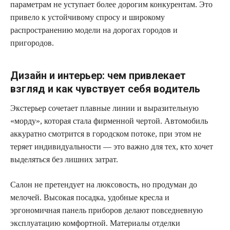
параметрам не уступает более дорогим конкурентам. Это
привело к устойчивому спросу и широкому
распространению модели на дорогах городов и
пригородов.
Дизайн и интерьер: чем привлекает
взгляд и как чувствует себя водитель
Экстерьер сочетает плавные линии и выразительную
«морду», которая стала фирменной чертой. Автомобиль
аккуратно смотрится в городском потоке, при этом не
теряет индивидуальности — это важно для тех, кто хочет
выделяться без лишних затрат.
Салон не претендует на люксовость, но продуман до
мелочей. Высокая посадка, удобные кресла и
эргономичная панель приборов делают повседневную
эксплуатацию комфортной. Материалы отделки