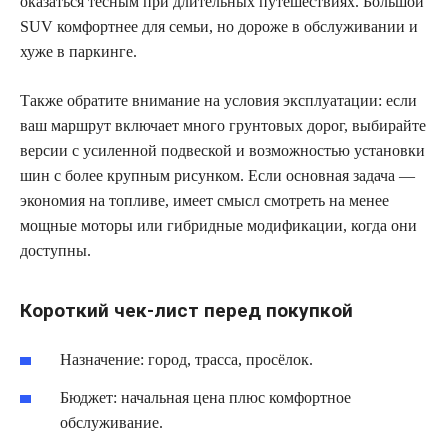
оказаться тесным при длительных путешествиях. Большой
SUV комфортнее для семьи, но дороже в обслуживании и
хуже в паркинге.
Также обратите внимание на условия эксплуатации: если
ваш маршрут включает много грунтовых дорог, выбирайте
версии с усиленной подвеской и возможностью установки
шин с более крупным рисунком. Если основная задача —
экономия на топливе, имеет смысл смотреть на менее
мощные моторы или гибридные модификации, когда они
доступны.
Короткий чек-лист перед покупкой
Назначение: город, трасса, просёлок.
Бюджет: начальная цена плюс комфортное
обслуживание.