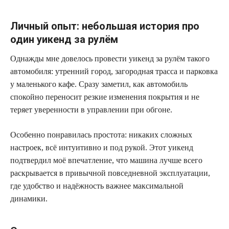
Личный опыт: небольшая история про
один уикенд за рулём
Однажды мне довелось провести уикенд за рулём такого
автомобиля: утренний город, загородная трасса и парковка
у маленького кафе. Сразу заметил, как автомобиль
спокойно переносит резкие изменения покрытия и не
теряет уверенности в управлении при обгоне.
Особенно понравилась простота: никаких сложных
настроек, всё интуитивно и под рукой. Этот уикенд
подтвердил моё впечатление, что машина лучше всего
раскрывается в привычной повседневной эксплуатации,
где удобство и надёжность важнее максимальной
динамики.