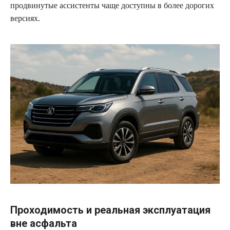
продвинутые ассистенты чаще доступны в более дорогих
версиях.
Проходимость и реальная эксплуатация
вне асфальта