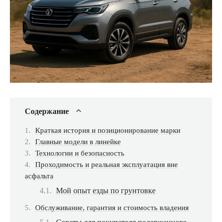
Содержание
Краткая история и позиционирование марки
Главные модели в линейке
Технологии и безопасность
Проходимость и реальная эксплуатация вне
асфальта
Мой опыт езды по грунтовке
Обслуживание, гарантия и стоимость владения