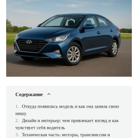
Содержание
Откуда появилась модель и как она заняла свою
нишу
Дизайн и интерьер: чем привлекает взгляд и как
чувствует себя водитель
Техническая часть: моторы, трансмиссии и