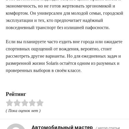
экономичность, но не готов жертвовать эргономикой и
комфортом. Он универсален для молодой семьи, городской
эксплуатации и тех, кто предпочитает надёжный
повседневный транспорт без излишней пафосности.
Если вы планируете часто ездить вне города или ожидаете
спортивных ощущений от вождения, вероятно, стоит
рассмотреть другие варианты. Но для ежедневных задач и
размеренной жизни Solaris остаётся одним из разумных и
проверенных выборов в своём классе.
Рейтинг
( Пока оценок нет )
Автомобильный мастер
/ автор статьи