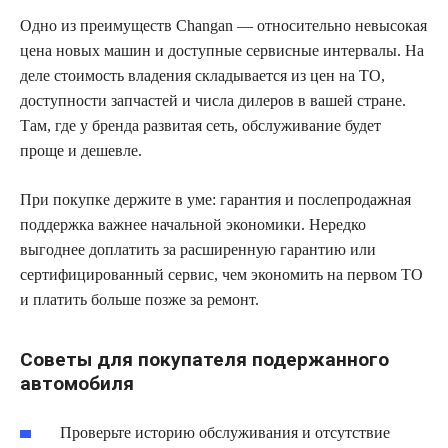
Одно из преимуществ Changan — относительно невысокая
цена новых машин и доступные сервисные интервалы. На
деле стоимость владения складывается из цен на ТО,
доступности запчастей и числа дилеров в вашей стране.
Там, где у бренда развитая сеть, обслуживание будет
проще и дешевле.
При покупке держите в уме: гарантия и послепродажная
поддержка важнее начальной экономики. Нередко
выгоднее доплатить за расширенную гарантию или
сертифицированный сервис, чем экономить на первом ТО
и платить больше позже за ремонт.
Советы для покупателя подержанного
автомобиля
Проверьте историю обслуживания и отсутствие