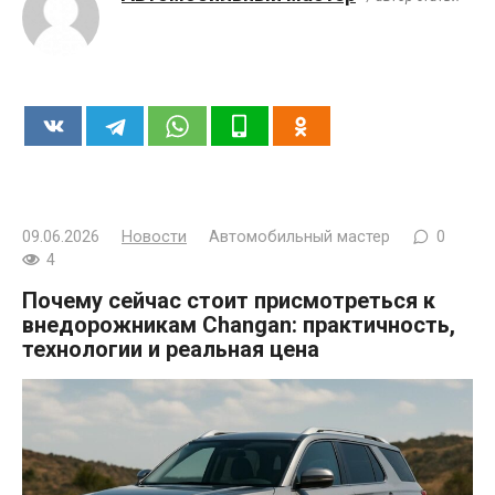
09.06.2026
Новости
Автомобильный мастер
0
4
Почему сейчас стоит присмотреться к
внедорожникам Changan: практичность,
технологии и реальная цена