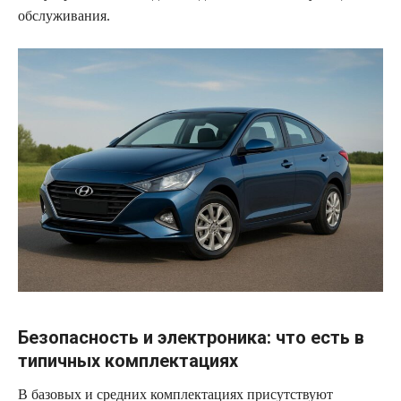
обслуживания.
Безопасность и электроника: что есть в
типичных комплектациях
В базовых и средних комплектациях присутствуют