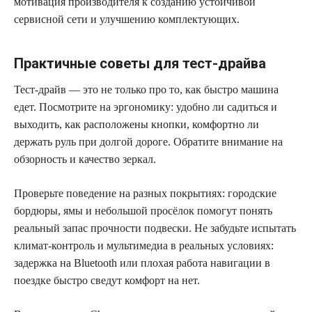
мотивация производителя к созданию устойчивой
сервисной сети и улучшению комплектующих.
Практичные советы для тест-драйва
Тест-драйв — это не только про то, как быстро машина
едет. Посмотрите на эргономику: удобно ли садиться и
выходить, как расположены кнопки, комфортно ли
держать руль при долгой дороге. Обратите внимание на
обзорность и качество зеркал.
Проверьте поведение на разных покрытиях: городские
бордюры, ямы и небольшой просёлок помогут понять
реальный запас прочности подвески. Не забудьте испытать
климат-контроль и мультимедиа в реальных условиях:
задержка на Bluetooth или плохая работа навигации в
поездке быстро сведут комфорт на нет.