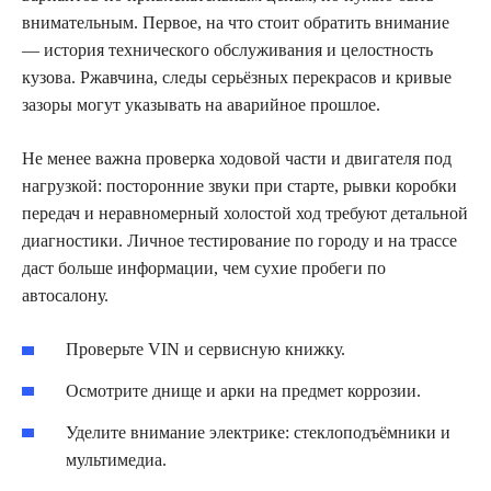
внимательным. Первое, на что стоит обратить внимание
— история технического обслуживания и целостность
кузова. Ржавчина, следы серьёзных перекрасов и кривые
зазоры могут указывать на аварийное прошлое.
Не менее важна проверка ходовой части и двигателя под
нагрузкой: посторонние звуки при старте, рывки коробки
передач и неравномерный холостой ход требуют детальной
диагностики. Личное тестирование по городу и на трассе
даст больше информации, чем сухие пробеги по
автосалону.
Проверьте VIN и сервисную книжку.
Осмотрите днище и арки на предмет коррозии.
Уделите внимание электрике: стеклоподъёмники и
мультимедиа.