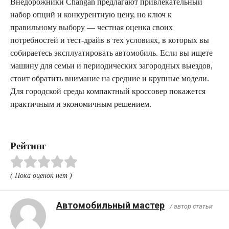
Внедорожники Changan предлагают привлекательный
набор опций и конкурентную цену, но ключ к
правильному выбору — честная оценка своих
потребностей и тест-драйв в тех условиях, в которых вы
собираетесь эксплуатировать автомобиль. Если вы ищете
машину для семьи и периодических загородных выездов,
стоит обратить внимание на средние и крупные модели.
Для городской среды компактный кроссовер покажется
практичным и экономичным решением.
Рейтинг
( Пока оценок нет )
Автомобильный мастер
/ автор статьи