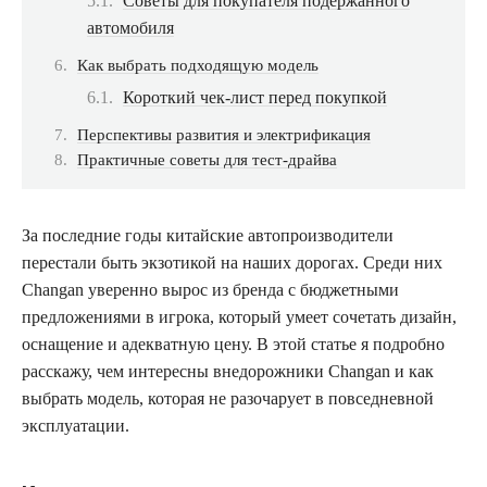
Советы для покупателя подержанного
автомобиля
Как выбрать подходящую модель
Короткий чек-лист перед покупкой
Перспективы развития и электрификация
Практичные советы для тест-драйва
За последние годы китайские автопроизводители
перестали быть экзотикой на наших дорогах. Среди них
Changan уверенно вырос из бренда с бюджетными
предложениями в игрока, который умеет сочетать дизайн,
оснащение и адекватную цену. В этой статье я подробно
расскажу, чем интересны внедорожники Changan и как
выбрать модель, которая не разочарует в повседневной
эксплуатации.