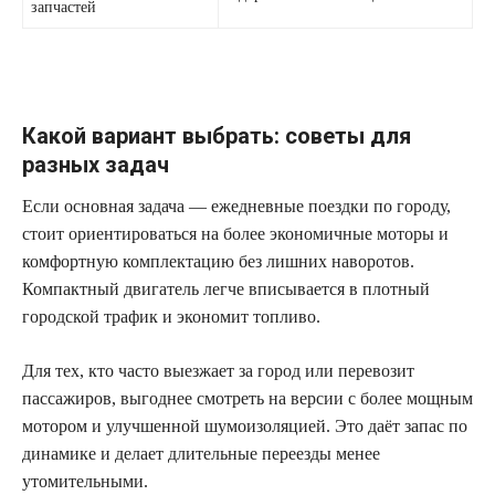
запчастей
Какой вариант выбрать: советы для
разных задач
Если основная задача — ежедневные поездки по городу,
стоит ориентироваться на более экономичные моторы и
комфортную комплектацию без лишних наворотов.
Компактный двигатель легче вписывается в плотный
городской трафик и экономит топливо.
Для тех, кто часто выезжает за город или перевозит
пассажиров, выгоднее смотреть на версии с более мощным
мотором и улучшенной шумоизоляцией. Это даёт запас по
динамике и делает длительные переезды менее
утомительными.