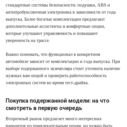
стандартные системы безопасности: подушки, ABS и
антипробуксовочная электроника в зависимости от года
выпуска. Более богатые комплектации предлагают
дополнительные ассистенты и комфортные опции,
которые улучшают управляемость и повышают
уверенность на трассе.
Важно понимать, что функционал в конкретном
автомобиле зависит от комплектации и года выпуска. При
выборе подержанного экземпляра стоит уточнить наличие
нужных вам опций и проверить работоспособность
электронных систем во время тест-драйва.
Покупка подержанной модели: на что
смотреть в первую очередь
Вторичный рынок предлагает много интересных
вариантов по привлекательным ценам, но нужно быть