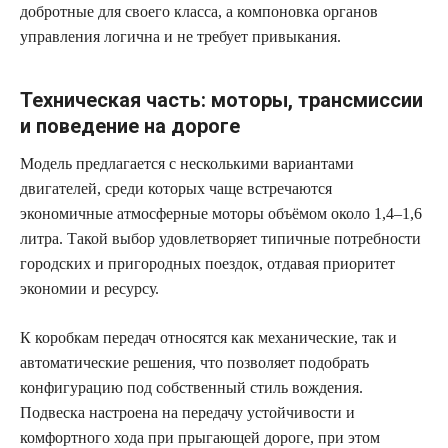
добротные для своего класса, а компоновка органов
управления логична и не требует привыкания.
Техническая часть: моторы, трансмиссии
и поведение на дороге
Модель предлагается с несколькими вариантами
двигателей, среди которых чаще встречаются
экономичные атмосферные моторы объёмом около 1,4–1,6
литра. Такой выбор удовлетворяет типичные потребности
городских и пригородных поездок, отдавая приоритет
экономии и ресурсу.
К коробкам передач относятся как механические, так и
автоматические решения, что позволяет подобрать
конфигурацию под собственный стиль вождения.
Подвеска настроена на передачу устойчивости и
комфортного хода при прыгающей дороге, при этом