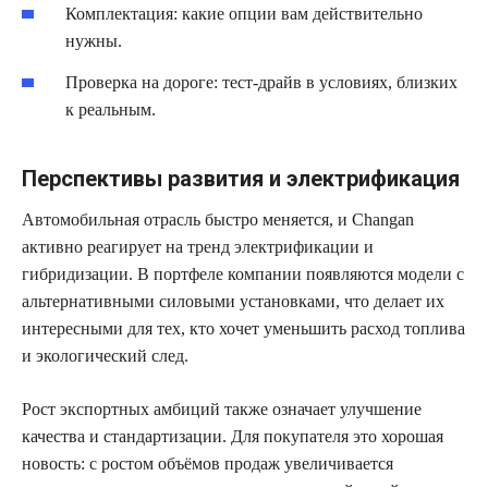
Комплектация: какие опции вам действительно
нужны.
Проверка на дороге: тест-драйв в условиях, близких
к реальным.
Перспективы развития и электрификация
Автомобильная отрасль быстро меняется, и Changan
активно реагирует на тренд электрификации и
гибридизации. В портфеле компании появляются модели с
альтернативными силовыми установками, что делает их
интересными для тех, кто хочет уменьшить расход топлива
и экологический след.
Рост экспортных амбиций также означает улучшение
качества и стандартизации. Для покупателя это хорошая
новость: с ростом объёмов продаж увеличивается