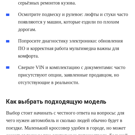
серьёзных ремонтов кузова.
Осмотрите подвеску и рулевое: люфты и стуки часто
появляются у машин, которые ездили по плохим
дорогам.
Попросите диагностику электроники: обновления
ПО и корректная работа мультимедиа важны для
комфорта.
Сверьте VIN и комплектацию с документами: часто
присутствуют опции, заявленные продавцом, но
отсутствующие в реальности.
Как выбрать подходящую модель
Выбор стоит начинать с честного ответа на вопросы: для
чего нужен автомобиль и сколько людей обычно будет в
поездке. Маленький кроссовер удобен в городе, но может