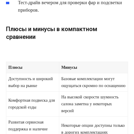
Тест-драйв вечером для проверки фар и подсветки
приборов.
Плюсы и минусы в компактном
сравнении
Плюсы
Минусы
Доступность и широкий
Базовые комплектации могут
выбор на рынке
ощущаться скромно по оснащению
На высокой скорости шумность
Комфортная подвеска для
салона заметна у некоторых
городской езды
версий
Развитая сервисная
Некоторые опции доступны только
поддержка и наличие
в дорогих комплектациях