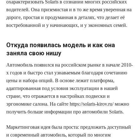
охарактеризовать Solaris в сознании многих российских
водителей. Она приземистая и в то же время уверенная на
дороге, простая и продуманная в деталях, что делает её
востребованной и у начинающих, и у экономных семей.
Откуда появилась модель и как она
заняла свою нишу
Автомобиль появился на российском рынке в начале 2010-
х годов и быстро стал узнаваемым благодаря сочетанию
цены и набора опций. В основе лежит платформа,
адаптированная под условия эксплуатации в нашей
стране, что отражается в настройках подвески и
эргономике салона. На сайте
https://solaris-kirov.ru/
можно
получить больше информации про автомобили Solaris.
Маркетинговая идея была проста: предложить доступный
и современный автомобиль, который по многим