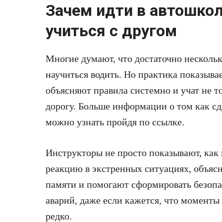
Зачем идти в автошкол
учиться с другом
Многие думают, что достаточно нескольк
научиться водить. Но практика показыва
объясняют правила системно и учат не т
дорогу. Больше информации о том как сд
можно узнать пройдя по ссылке.
Инструкторы не просто показывают, как
реакцию в экстренных ситуациях, объяс
памяти и помогают сформировать безопа
аварий, даже если кажется, что момент
редко.