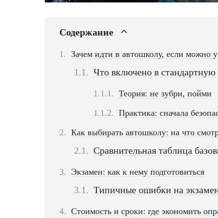
Содержание
Зачем идти в автошколу, если можно у
Что включено в стандартную
Теория: не зубри, пойми
Практика: сначала безопа
Как выбирать автошколу: на что смот
Сравнительная таблица базо
Экзамен: как к нему подготовиться
Типичные ошибки на экзамен
Стоимость и сроки: где экономить оп