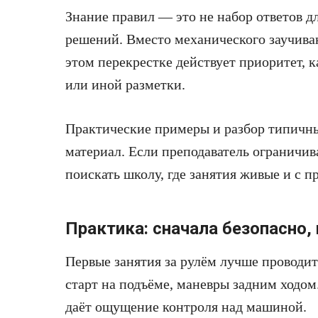
Знание правил — это не набор ответов д
решений. Вместо механического заучиван
этом перекрестке действует приоритет, 
или иной разметки.
Практические примеры и разбор типичн
материал. Если преподаватель ограничи
поискать школу, где занятия живые и с 
Практика: сначала безопасно,
Первые занятия за рулём лучше проводит
старт на подъёме, маневры задним ходом
даёт ощущение контроля над машиной.