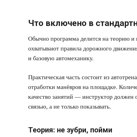
Что включено в стандарт
Обычно программа делится на теорию и 
охватывают правила дорожного движения
и базовую автомеханику.
Практическая часть состоит из автотрен
отработки манёвров на площадке. Количе
качество занятий — инструктор должен 
связью, а не только показывать.
Теория: не зубри, пойми