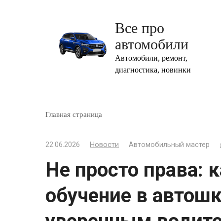
Перейти
к
Все про
контенту
автомобили
Автомобили, ремонт,
диагностика, новинки
Главная страница
22.06.2026
Новости
Автомобильный мастер
Не просто права: 
обучение в автошк