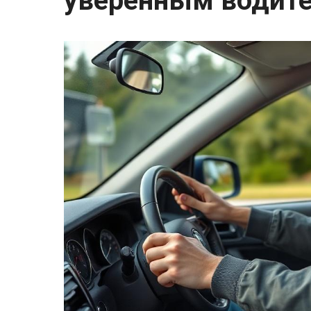
уверенным водит