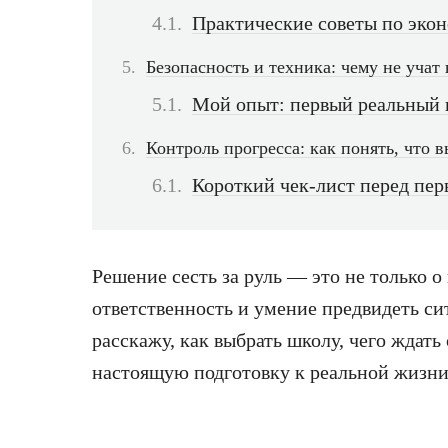
Практические советы по эко
Безопасность и техника: чему не учат
Мой опыт: первый реальный 
Контроль прогресса: как понять, что 
Короткий чек-лист перед пе
Решение сесть за руль — это не только о
ответственность и умение предвидеть сит
расскажу, как выбрать школу, чего ждать 
настоящую подготовку к реальной жизни 