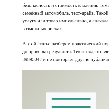
безопасность и стоимость владения. Тема
семейный автомобиль, тест-драйв. Такой
услугу или товар импульсивно, а сначала
возможных рисках.
В этой статье разберем практический по
до проверки результата. Текст подготовл
39895047 и не повторяет другие публика