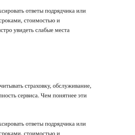
ксировать ответы подрядчика или
 сроками, стоимостью и
стро увидеть слабые места
читывать страховку, обслуживание,
пность сервиса. Чем понятнее эти
ксировать ответы подрядчика или
 сроками, стоимостью и