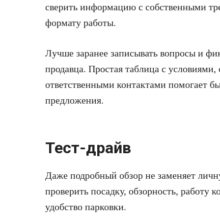
сверить информацию с собственными тр
формату работы.
Лучше заранее записывать вопросы и фи
продавца. Простая таблица с условиями,
ответственными контактами помогает бы
предложения.
Тест-драйв
Даже подробный обзор не заменяет личну
проверить посадку, обзорность, работу к
удобство парковки.