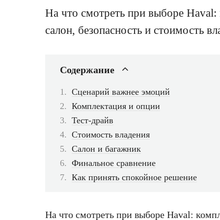
На что смотреть при выборе Haval: 
салон, безопасность и стоимость вл
Содержание
Сценарий важнее эмоций
Комплектация и опции
Тест-драйв
Стоимость владения
Салон и багажник
Финальное сравнение
Как принять спокойное решение
На что смотреть при выборе Haval: компл