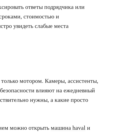
ксировать ответы подрядчика или
 сроками, стоимостью и
стро увидеть слабые места
только мотором. Камеры, ассистенты,
ы безопасности влияют на ежедневный
ствительно нужны, а какие просто
нием можно открыть
машина haval
и