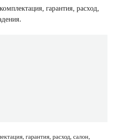
комплектация, гарантия, расход,
адения.
ектация, гарантия, расход, салон,