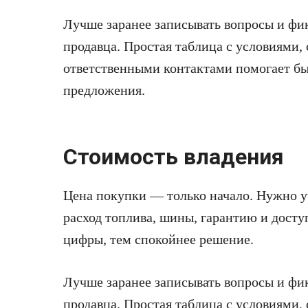
Лучше заранее записывать вопросы и фи
продавца. Простая таблица с условиями,
ответственными контактами помогает бы
предложения.
Стоимость владения
Цена покупки — только начало. Нужно у
расход топлива, шины, гарантию и досту
цифры, тем спокойнее решение.
Лучше заранее записывать вопросы и фи
продавца. Простая таблица с условиями,