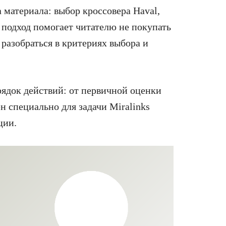
 материала: выбор кроссовера Haval,
 подход помогает читателю не покупать
 разобраться в критериях выбора и
рядок действий: от первичной оценки
ен специально для задачи Miralinks
ции.