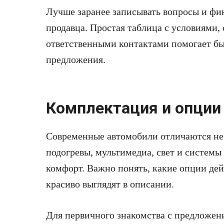
Лучше заранее записывать вопросы и фи
продавца. Простая таблица с условиями,
ответственными контактами помогает бы
предложения.
Комплектация и опции
Современные автомобили отличаются не 
подогревы, мультимедиа, свет и систем
комфорт. Важно понять, какие опции дей
красиво выглядят в описании.
Для первичного знакомства с предложе