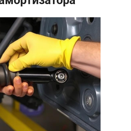
 амортизатора