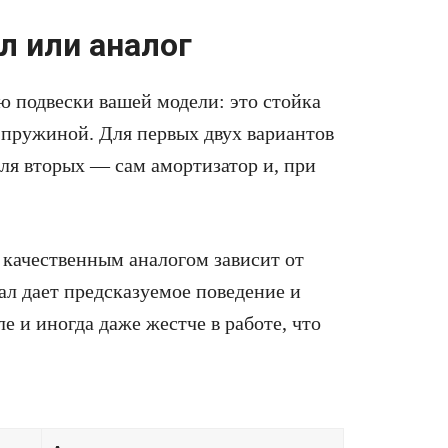
л или аналог
ю подвески вашей модели: это стойка
 пружиной. Для первых двух вариантов
ля вторых — сам амортизатор и, при
качественным аналогом зависит от
ал дает предсказуемое поведение и
е и иногда даже жестче в работе, что