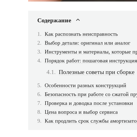
Содержание
Как распознать неисправность
Выбор детали: оригинал или аналог
Инструменты и материалы, которые п
Порядок работ: пошаговая инструкция
Полезные советы при сборке
Особенности разных конструкций
Безопасность при работе со сжатой п
Проверка и доводка после установки
Цена вопроса и выбор сервиса
Как продлить срок службы амортизат