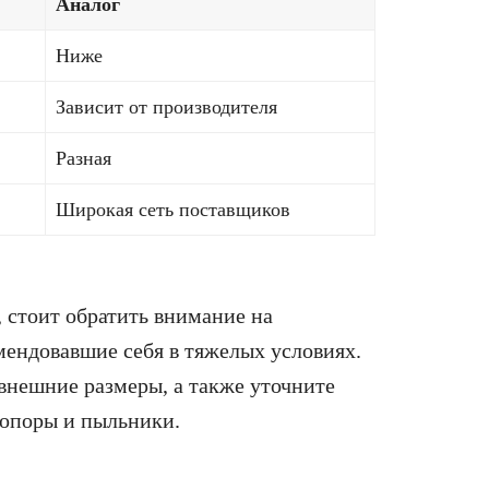
Аналог
Ниже
Зависит от производителя
Разная
Широкая сеть поставщиков
, стоит обратить внимание на
мендовавшие себя в тяжелых условиях.
внешние размеры, а также уточните
 опоры и пыльники.