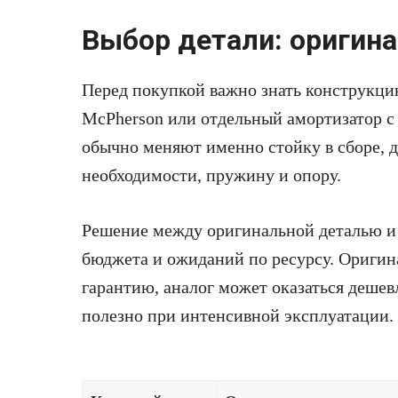
Выбор детали: оригина
Перед покупкой важно знать конструкци
McPherson или отдельный амортизатор с
обычно меняют именно стойку в сборе, д
необходимости, пружину и опору.
Решение между оригинальной деталью и 
бюджета и ожиданий по ресурсу. Оригин
гарантию, аналог может оказаться дешевл
полезно при интенсивной эксплуатации.