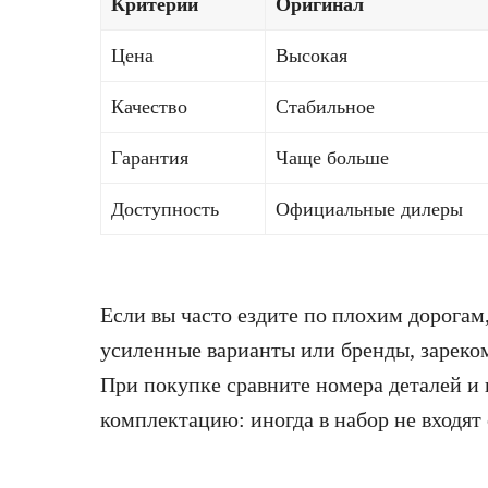
Критерий
Оригинал
Цена
Высокая
Качество
Стабильное
Гарантия
Чаще больше
Доступность
Официальные дилеры
Если вы часто ездите по плохим дорогам
усиленные варианты или бренды, зареко
При покупке сравните номера деталей и 
комплектацию: иногда в набор не входят