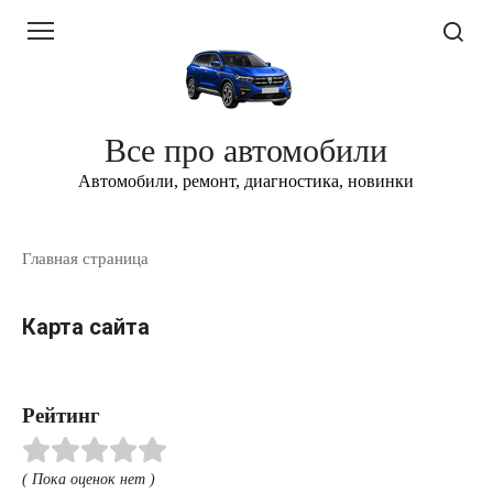
Перейти
к
контенту
Все про автомобили
Автомобили, ремонт, диагностика, новинки
Главная страница
Карта сайта
Рейтинг
( Пока оценок нет )