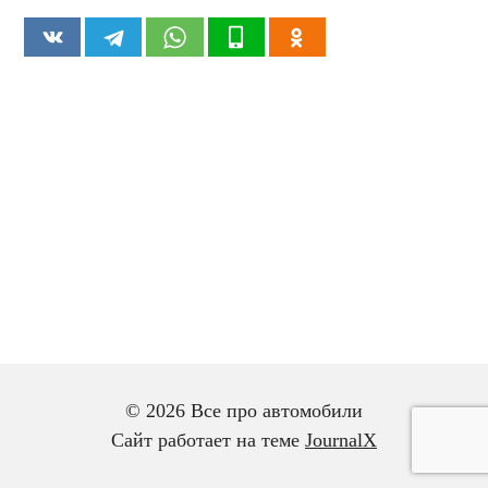
© 2026 Все про автомобили
Сайт работает на теме
JournalX