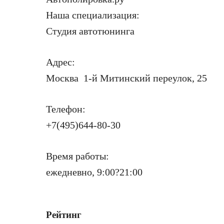
Наша специализация:
Студия автотюнинга
Адрес:
Москва 1-й Митинский переулок, 25
Телефон:
+7(495)644-80-30
Время работы:
ежедневно, 9:00?21:00
Рейтинг