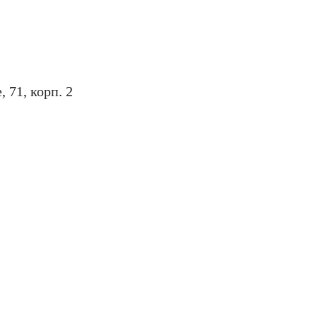
71, корп. 2