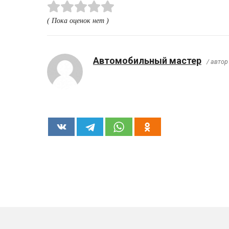
( Пока оценок нет )
Автомобильный мастер
/ автор