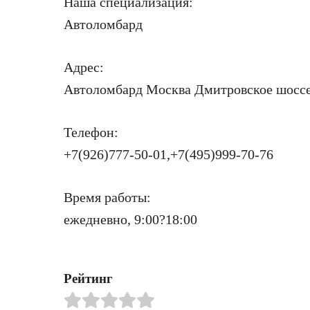
Наша специализация:
Автоломбард
Адрес:
Автоломбард Москва Дмитровское шоссе, 
Телефон:
+7(926)777-50-01,+7(495)999-70-76
Время работы:
ежедневно, 9:00?18:00
Рейтинг